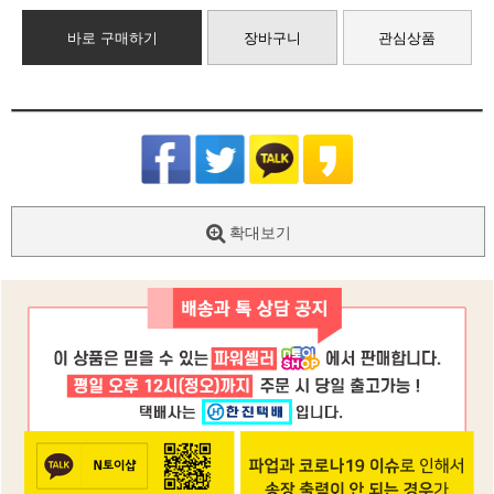
바로 구매하기
장바구니
관심상품
확대보기