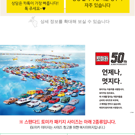
상세 정보를 확대해 보실 수 있습니다