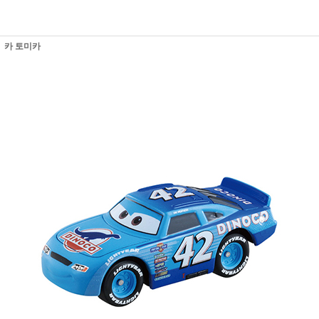
카 토미카