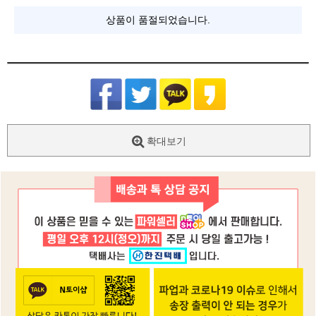
상품이 품절되었습니다.
확대보기