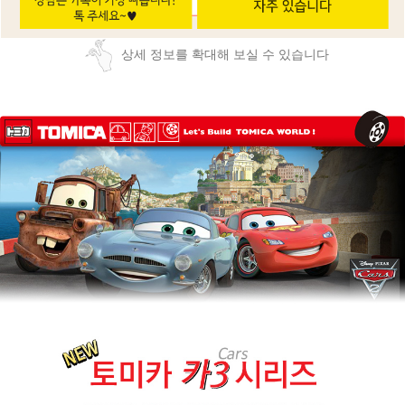
상세 정보를 확대해 보실 수 있습니다