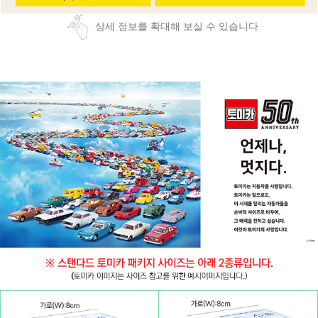
상세 정보를 확대해 보실 수 있습니다