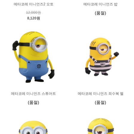
메타코레 미니언즈2 오토
메타코레 미니언즈 밥
12,000원
(품절)
8,120원
메타코레 미니언즈 스튜어트
메타코레 미니언즈 죄수복 멜
(품절)
(품절)