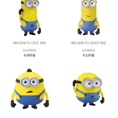
메타코레 미니언즈 케빈
메타코레 미니언즈2 케빈
11,000원
12,000원
8,000원
8,120원