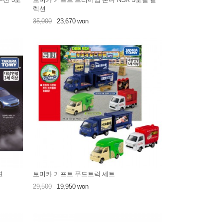
렉션
35,000
23,670 won
션
토미카 기프트 푸드트럭 세트
29,500
19,950 won