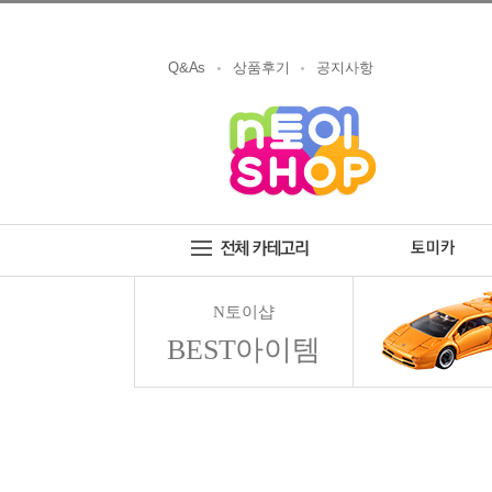
Q&As
상품후기
공지사항
N토이샵
BEST아이템