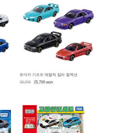
토미카 기프트 메탈릭 칼라 컬렉션
38,000
25,700 won