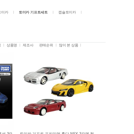
토미카
토미카 기프트세트
캡슐토미카
격
상품명
제조사
판매순위
많이 본 상품
션 3모
토미카 기프트 프리미엄 혼다 NSX 3모델 컬