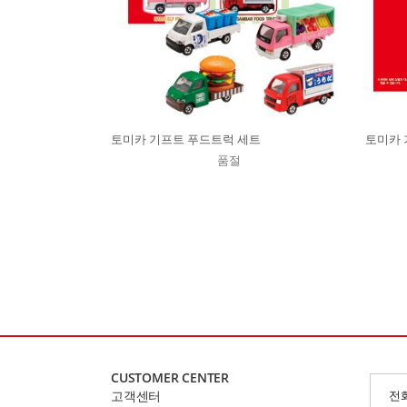
토미카 기프트 푸드트럭 세트
토미카 
품절
CUSTOMER CENTER
고객센터
전