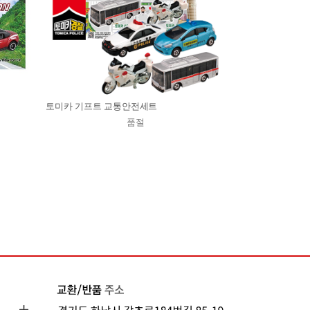
토미카 기프트 교통안전세트
품절