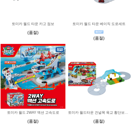
토미카 월드 타운 카고 점보
토미카 월드 타운 베이직 도로세트
(품절)
(품절)
토미카 월드 2WAY 액션 고속도로
토미카 월드타운 건널목 육교 횡단보도 도로세트
(품절)
(품절)