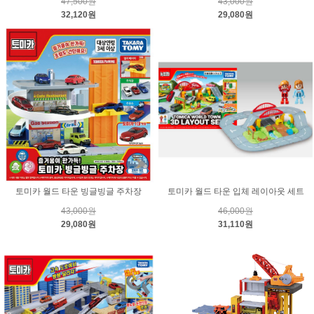
47,500원
43,000원
32,120원
29,080원
토미카 월드 타운 빙글빙글 주차장
토미카 월드 타운 입체 레이아웃 세트
43,000원
46,000원
29,080원
31,110원