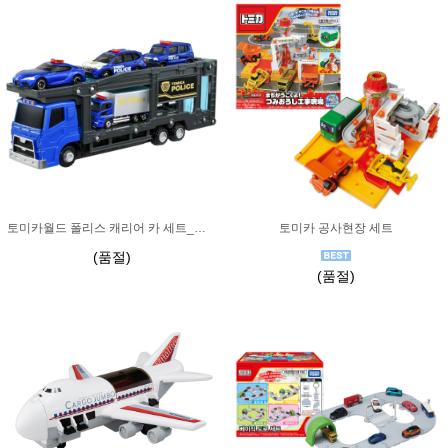
토미카월드 폴리스 캐리어 카 세트_토미카 4대 포함
토미카 공사현장 세트
(품절)
(품절)