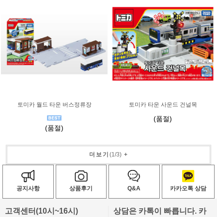
토미카 월드 타운 버스정류장
토미카 타운 사운드 건널목
(품절)
(품절)
더보기
(
1
/
3
)
+
공지사항
상품후기
Q&A
카카오톡 상담
고객센터(10시~16시)
상담은 카톡이 빠릅니다. 카