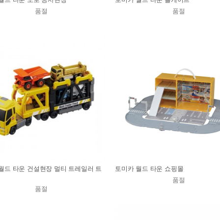
품절
품절
월드 타운 건설현장 멀티 트레일러 트
토미카 월드 타운 쇼핑몰
품절
품절