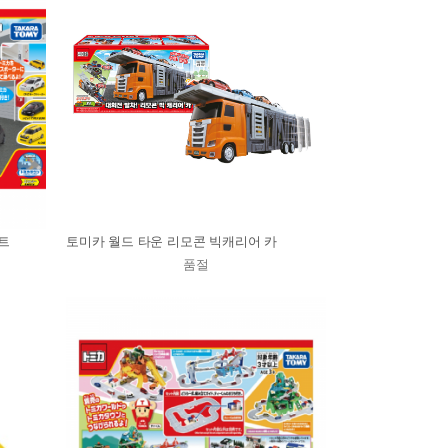
트
토미카 월드 타운 리모콘 빅캐리어 카
품절