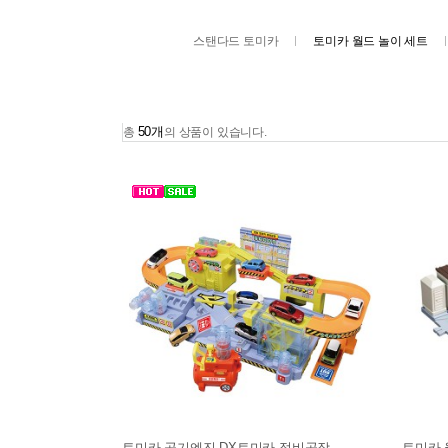
스탠다드 토미카
토미카 월드 놀이 세트
50개
총
의 상품이 있습니다.
토미카 공기엔진 DX토미카 정비공장
토미카 