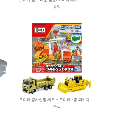
품절
토미카 공사현장 세트 + 토미카 2종 패키지
품절