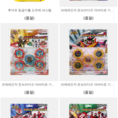
후아유 동글이를 도와줘 파스텔
파워레인저 돈브라더즈 아바타로 기어 세트6
(품절)
(품절)
파워레인저 돈브라더즈 아바타로 기어 세트5
파워레인저 돈브라더즈 아바타로 기어 세트4
(품절)
(품절)