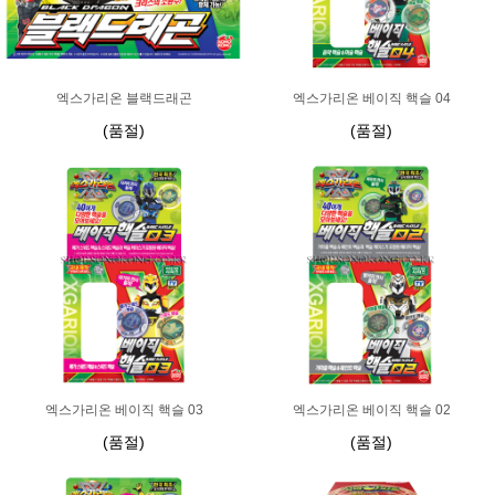
엑스가리온 블랙드래곤
엑스가리온 베이직 핵슬 04
(품절)
(품절)
엑스가리온 베이직 핵슬 03
엑스가리온 베이직 핵슬 02
(품절)
(품절)