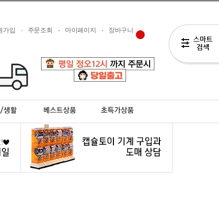
원가입
주문조회
마이페이지
장바구니