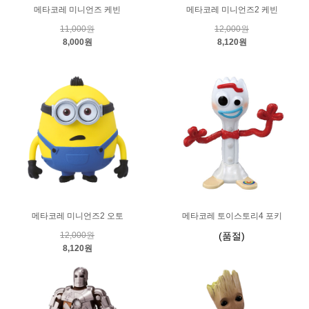
메타코레 미니언즈 케빈
메타코레 미니언즈2 케빈
11,000원
12,000원
8,000원
8,120원
메타코레 미니언즈2 오토
메타코레 토이스토리4 포키
12,000원
(품절)
8,120원