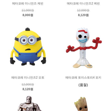
메타코레 미니언즈 케빈
메타코레 미니언즈2 케빈
11,000원
12,000원
8,000원
8,120원
메타코레 미니언즈2 오토
메타코레 토이스토리4 포키
12,000원
(품절)
8,120원