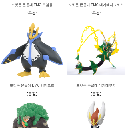
포켓몬 몬콜레 EMC 초염몽
포켓몬 몬콜레 EMC 메가메타그로스
(품절)
(품절)
포켓몬 몬콜레 EMC 엠페르트
포켓몬 몬콜레 메가레쿠쟈
(품절)
(품절)