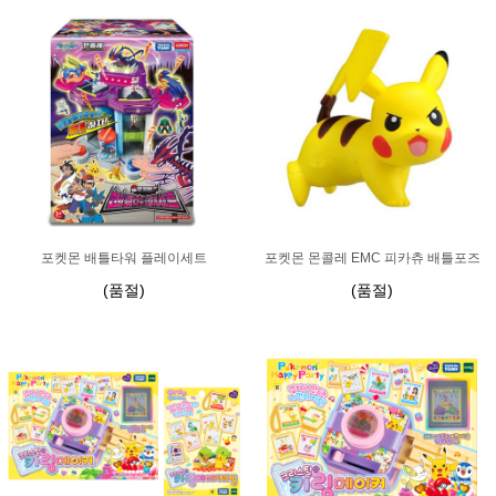
포켓몬 배틀타워 플레이세트
포켓몬 몬콜레 EMC 피카츄 배틀포즈
(품절)
(품절)