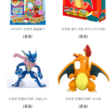
아카데미 포켓몬 캡슐뽑기
포켓몬 멀티 캐링 케이스 (리자몽)
(품절)
(품절)
포켓몬 몬콜레 EMC 개굴닌자
포켓몬 몬콜레 EMC 리자몽
(품절)
(품절)