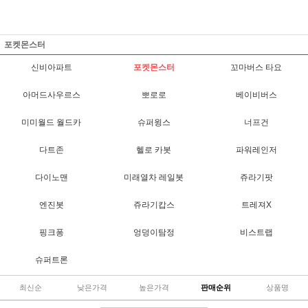
포켓몬스터
신비아파트
포켓몬스터
꼬마버스 타요
아머드사우르스
뽀로로
베이비버스
미미월드 월드카
슈퍼윙스
너프건
다트존
헬로 카봇
파워레인저
다이노맨
미래열차 레일봇
쥬라기팟
엔진봇
쥬라기캅스
트레져X
핑크퐁
엉덩이탐정
비스트랩
슈퍼트론
최신순
낮은가격
높은가격
판매순위
상품명