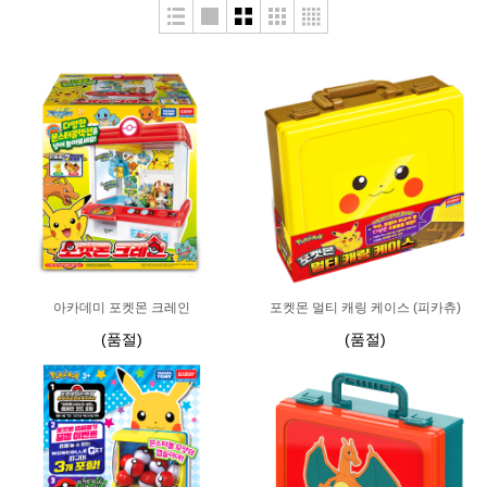
아카데미 포켓몬 크레인
포켓몬 멀티 캐링 케이스 (피카츄)
(품절)
(품절)