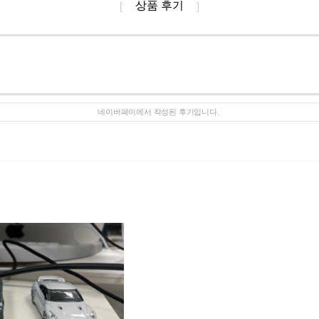
상품 후기
[
]
네이버페이에서 작성된 후기입니다.