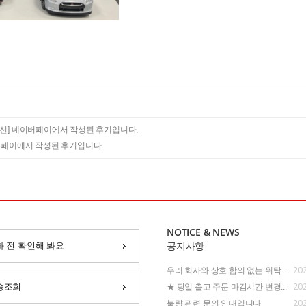
션]
네이버페이에서 작성된 후기입니다.
페이에서 작성된 후기입니다.
NOTICE & NEWS
화 전 확인해 봐요
공지사항
202
우리 회사와 상호 합의 없는 위탁...
202
송조회
★ 당일 출고 주문 마감시간 변경...
202
불량 관련 문의 안내입니다