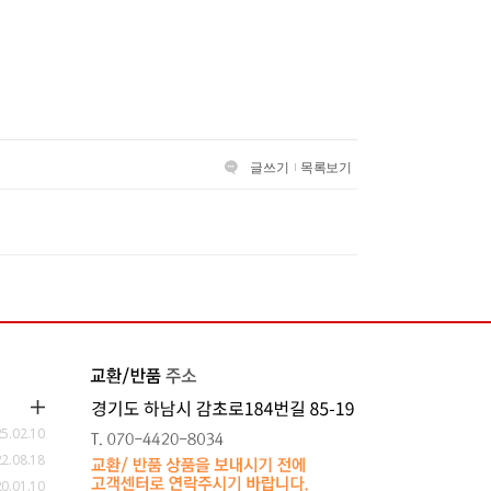
글쓰기
목록보기
5.02.10
2.08.18
0.01.10