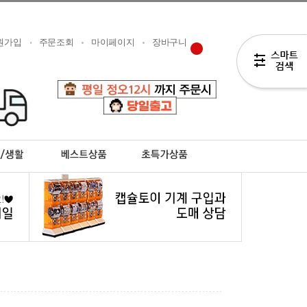
원가입
주문조회
마이페이지
장바구니