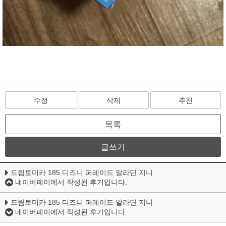
수정
삭제
추천
목록
글쓰기
드림토미카 185 디즈니 퍼레이드 알라딘 지니
네이버페이에서 작성된 후기입니다.
드림토미카 185 디즈니 퍼레이드 알라딘 지니
네이버페이에서 작성된 후기입니다.