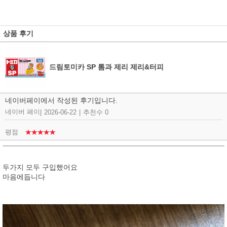
상품 후기
드림토미카 SP 톰과 제리 제리&터피
네이버페이에서 작성된 후기입니다.
네이버 페이
|
2026-06-22
|
추천수 0
평점
★★★★★
두가지 모두 구입했어요
마음에듭니다