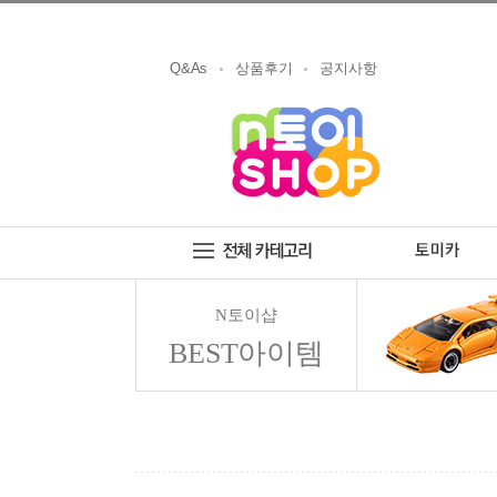
Q&As
상품후기
공지사항
N토이샵
BEST아이템