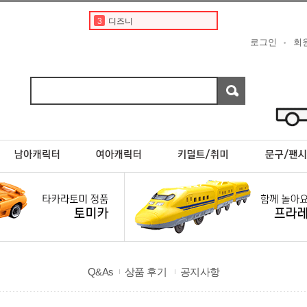
3
디즈니
4
도요타
로그인
회
5
페라리
6
포켓몬스터카드
7
베이비버스
8
초이카
9
현대
10
스바루
1
토미카
2
토미카경찰차
Q&As
상품 후기
공지사항