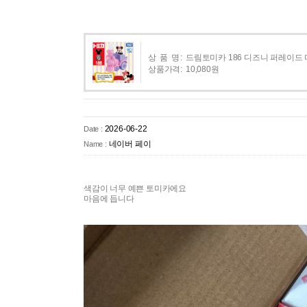
상 품 명:
드림토미카 186 디즈니 퍼레이드
상품가격:
10,080원
2026-06-22
Date :
네이버 페이
Name :
색감이 너무 예쁜 토미카에요
마음에 듭니다