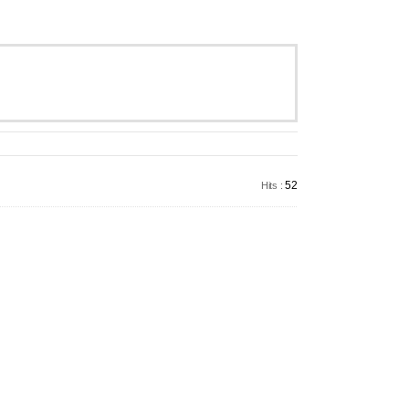
52
Hits :