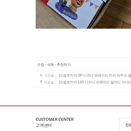
수정
삭제
추천하기
[드림토미카 SP 디즈니 퍼레이드 미키 마우스 할로
이전글 :
[드림토미카 185 디즈니 퍼레이드 알라딘 지니]
다음글 :
CUSTOMER CENTER
고객센터
전