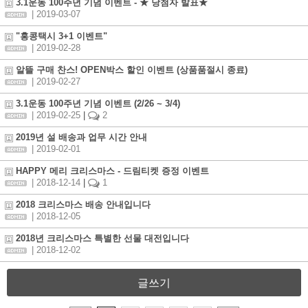
3.1운동 100주년 기념 이벤트 - ★ 당첨자 발표★
| 2019-03-07
"홍콩택시 3+1 이벤트"
| 2019-02-28
알뜰 구매 찬스! OPEN박스 할인 이벤트 (상품품절시 종료)
| 2019-02-27
3.1운동 100주년 기념 이벤트 (2/26 ~ 3/4)
| 2019-02-25
|
2
2019년 설 배송과 업무 시간 안내
| 2019-02-01
HAPPY 메리 크리스마스 - 드림티켓 증정 이벤트
| 2018-12-14
|
1
2018 크리스마스 배송 안내입니다
| 2018-12-05
2018년 크리스마스 특별한 선물 대전입니다
| 2018-12-02
글쓰기