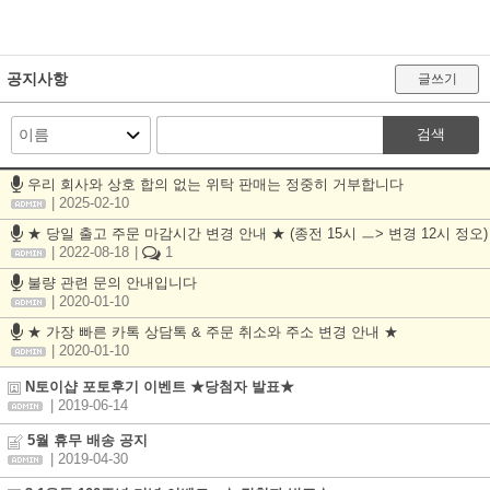
공지사항
글쓰기
검색
우리 회사와 상호 합의 없는 위탁 판매는 정중히 거부합니다
| 2025-02-10
★ 당일 출고 주문 마감시간 변경 안내 ★ (종전 15시 ㅡ> 변경 12시 정오)
| 2022-08-18
|
1
불량 관련 문의 안내입니다
| 2020-01-10
★ 가장 빠른 카톡 상담톡 & 주문 취소와 주소 변경 안내 ★
| 2020-01-10
N토이샵 포토후기 이벤트 ★당첨자 발표★
| 2019-06-14
5월 휴무 배송 공지
| 2019-04-30