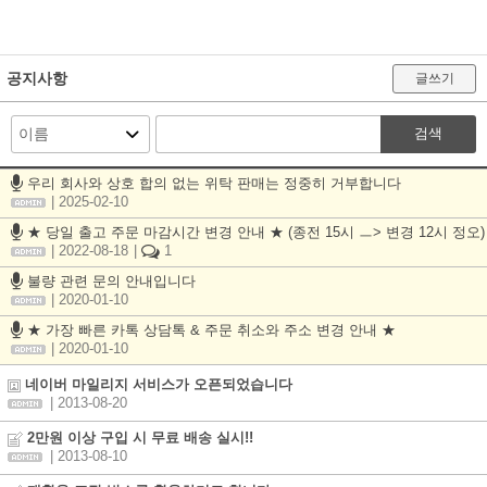
공지사항
글쓰기
검색
우리 회사와 상호 합의 없는 위탁 판매는 정중히 거부합니다
| 2025-02-10
★ 당일 출고 주문 마감시간 변경 안내 ★ (종전 15시 ㅡ> 변경 12시 정오)
| 2022-08-18
|
1
불량 관련 문의 안내입니다
| 2020-01-10
★ 가장 빠른 카톡 상담톡 & 주문 취소와 주소 변경 안내 ★
| 2020-01-10
네이버 마일리지 서비스가 오픈되었습니다
| 2013-08-20
2만원 이상 구입 시 무료 배송 실시!!
| 2013-08-10