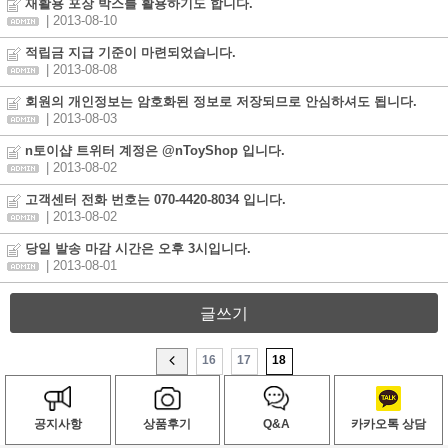
재활용 포장 박스를 활용하기도 합니다.
| 2013-08-10
적립금 지급 기준이 마련되었습니다.
| 2013-08-08
회원의 개인정보는 암호화된 정보로 저장되므로 안심하셔도 됩니다.
| 2013-08-03
n토이샵 트위터 계정은 @nToyShop 입니다.
| 2013-08-02
고객센터 전화 번호는 070-4420-8034 입니다.
| 2013-08-02
당일 발송 마감 시간은 오후 3시입니다.
| 2013-08-01
글쓰기
16
17
18
공지사항
상품후기
Q&A
카카오톡 상담