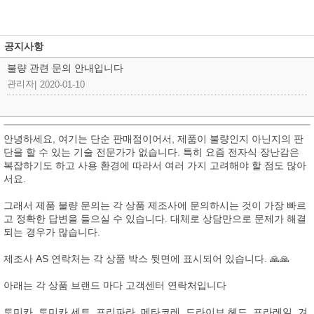
공지사항
불량 관련 문의 안내입니다
관리자
|
2020-01-10
안녕하세요, 여기는 단순 판매점이어서, 제품이 불량인지 아닌지의 판
단을 할 수 있는 기술 전문가가 없습니다. 특히 요즘 전자식 장난감은
복잡하기도 하고 사용 환경에 따라서 여러 가지 고려해야 할 점도 많아
서요.
그래서 제품 불량 문의는 각 상품 제조사에 문의하시는 것이 가장 빠르
고 정확한 답변을 들으실 수 있습니다. 대체로 상담만으로 문제가 해결
되는 경우가 많습니다.
제조사 AS 연락처는 각 상품 박스 뒷면에 표시되어 있습니다. 🙏🙏
아래는 각 상품 브랜드 마다 고객센터 연락처입니다
토미카, 토미카 세트, 프리파라, 메타코레, 드라이브 헤드, 프라레일, 겨