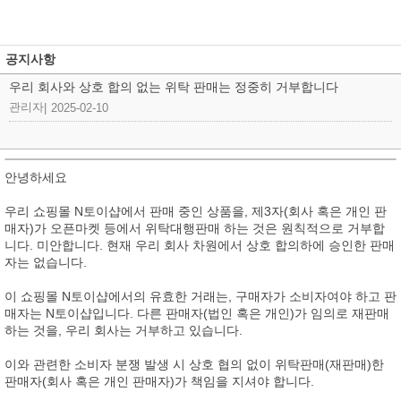
공지사항
우리 회사와 상호 합의 없는 위탁 판매는 정중히 거부합니다
관리자
|
2025-02-10
안녕하세요
우리 쇼핑몰 N토이샵에서 판매 중인 상품을, 제3자(회사 혹은 개인 판
매자)가 오픈마켓 등에서 위탁대행판매 하는 것은 원칙적으로 거부합
니다. 미안합니다. 현재 우리 회사 차원에서 상호 합의하에 승인한 판매
자는 없습니다.
이 쇼핑몰 N토이샵에서의 유효한 거래는, 구매자가 소비자여야 하고 판
매자는 N토이샵입니다. 다른 판매자(법인 혹은 개인)가 임의로 재판매
하는 것을, 우리 회사는 거부하고 있습니다.
이와 관련한 소비자 분쟁 발생 시 상호 협의 없이 위탁판매(재판매)한
판매자(회사 혹은 개인 판매자)가 책임을 지셔야 합니다.