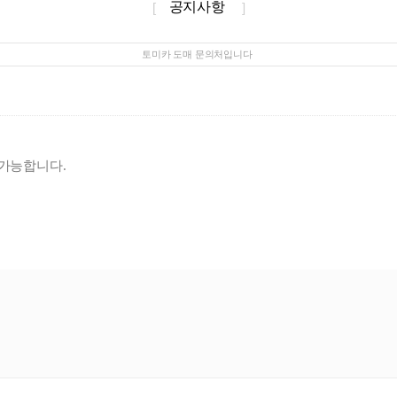
공지사항
[
]
토미카 도매 문의처입니다
 가능합니다.