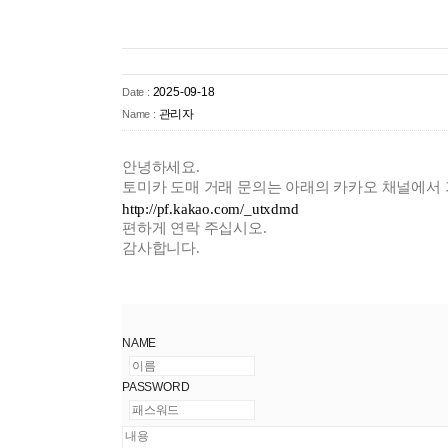
2025-09-18
Date :
관리자
Name :
안녕하세요.
토미카 도매 거래 문의는 아래의 카카오 채널에서
http://pf.kakao.com/_utxdmd
편하게 연락 주십시오.
감사합니다.
NAME
PASSWORD